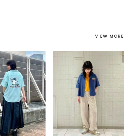
VIEW MORE