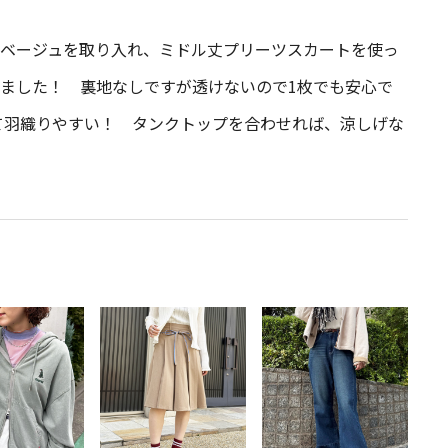
くベージュを取り入れ、ミドル丈プリーツスカートを使っ
ました！ 裏地なしですが透けないので1枚でも安心で
軽くて羽織りやすい！ タンクトップを合わせれば、涼しげな