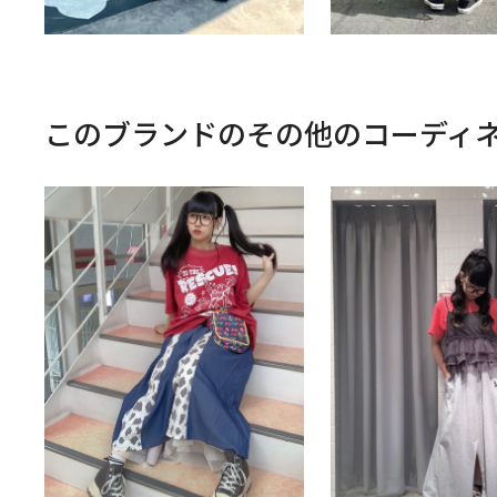
このブランドのその他のコーディ