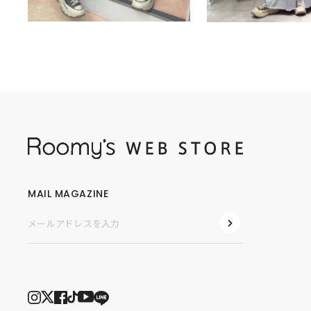
MAIL MAGAZINE