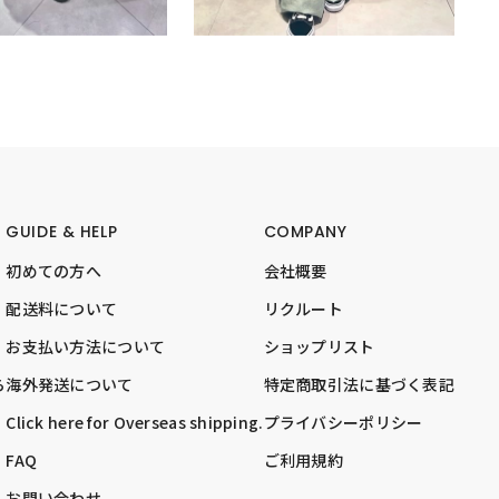
GUIDE & HELP
COMPANY
初めての方へ
会社概要
配送料について
リクルート
お支払い方法について
ショップリスト
ら
海外発送について
特定商取引法に基づく表記
Click here for Overseas shipping.
プライバシーポリシー
FAQ
ご利用規約
お問い合わせ