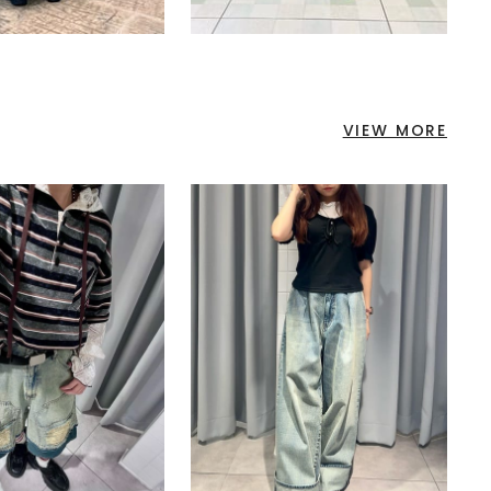
VIEW MORE