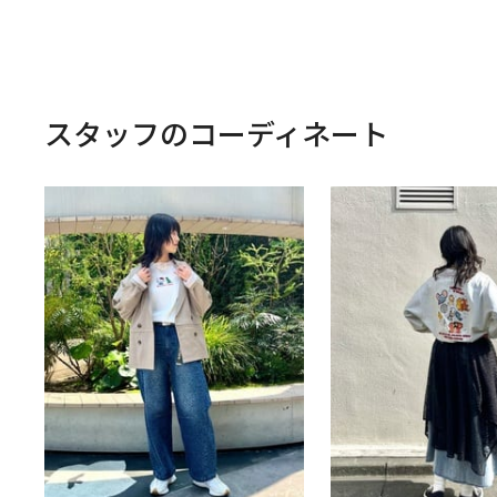
スタッフのコーディネート