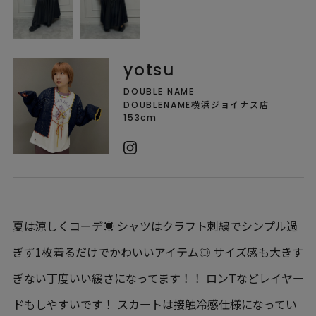
yotsu
DOUBLE NAME
DOUBLENAME横浜ジョイナス店
153cm
夏は涼しくコーデ☀️ シャツはクラフト刺繍でシンプル過
ぎず1枚着るだけでかわいいアイテム◎ サイズ感も大きす
ぎない丁度いい緩さになってます！！ ロンTなどレイヤー
ドもしやすいです！ スカートは接触冷感仕様になってい