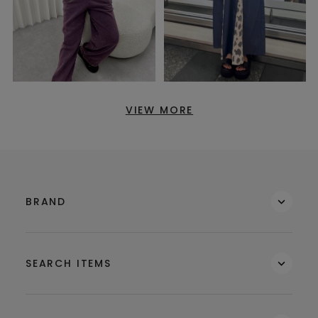
VIEW MORE
BRAND
SEARCH ITEMS