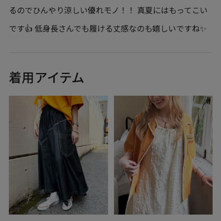
るのでひんやり涼しい優れモノ！！ 真夏にはもってこい
です👍 低身長さんでも履ける丈感なのも嬉しいですね✨
着用アイテム