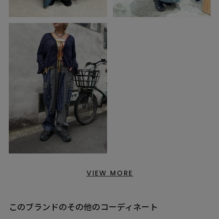
VIEW MORE
このブランドのその他のコーディネート