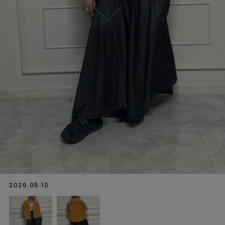
2026.05.10