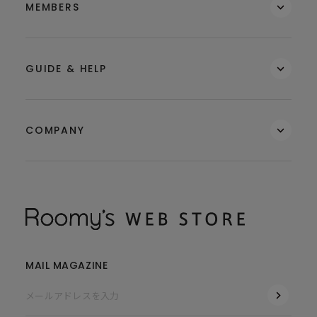
MEMBERS
GUIDE & HELP
COMPANY
MAIL MAGAZINE