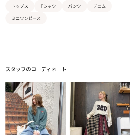
トップス
Tシャツ
パンツ
デニム
ミニワンピース
スタッフのコーディネート