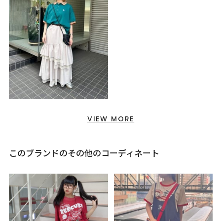
VIEW MORE
このブランドのその他のコーディネート