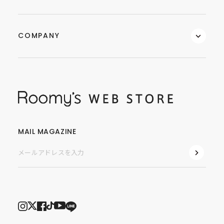
COMPANY
MAIL MAGAZINE