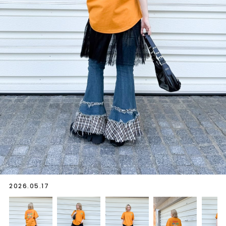
2026.05.17