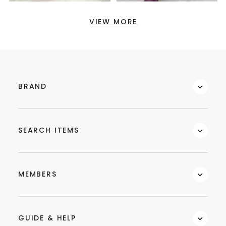
VIEW MORE
BRAND
SEARCH ITEMS
MEMBERS
GUIDE & HELP