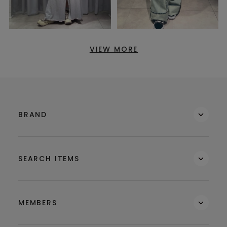
VIEW MORE
BRAND
SEARCH ITEMS
MEMBERS