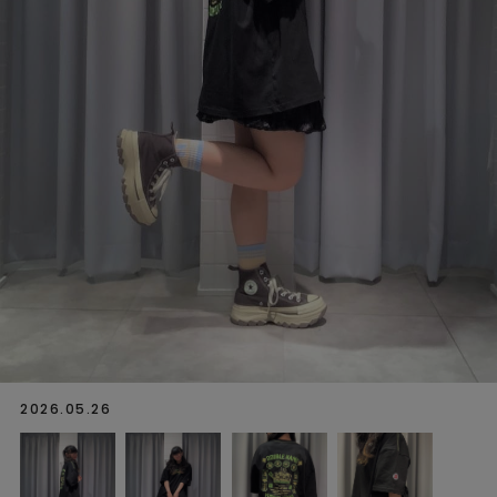
2026.05.26