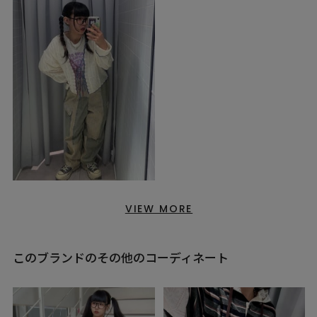
VIEW MORE
このブランドのその他のコーディネート