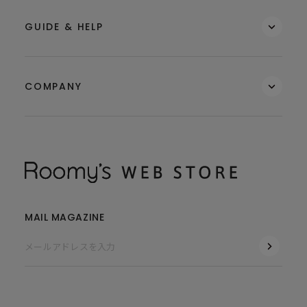
GUIDE & HELP
COMPANY
MAIL MAGAZINE