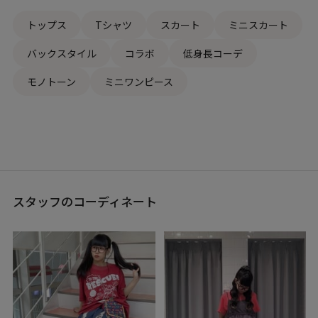
トップス
Tシャツ
スカート
ミニスカート
バックスタイル
コラボ
低身長コーデ
モノトーン
ミニワンピース
スタッフのコーディネート