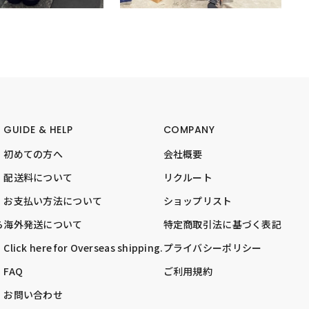
GUIDE & HELP
COMPANY
初めての方へ
会社概要
配送料について
リクルート
お支払い方法について
ショップリスト
ら
海外発送について
特定商取引法に基づく表記
Click here for Overseas shipping.
プライバシーポリシー
FAQ
ご利用規約
お問い合わせ