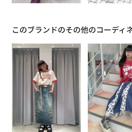
このブランドのその他のコーディ