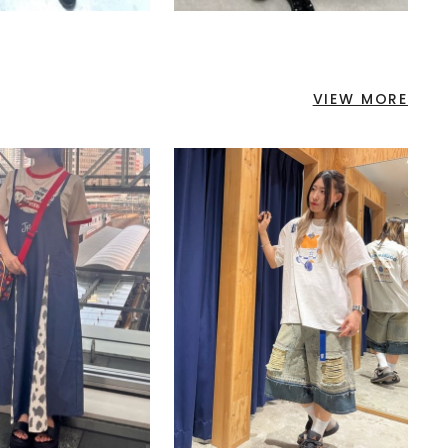
VIEW MORE