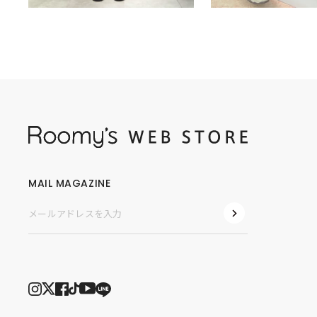
MAIL MAGAZINE