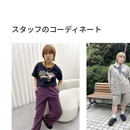
スタッフのコーディネート