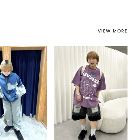
VIEW MORE