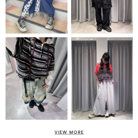
VIEW MORE