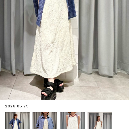
2026.05.29