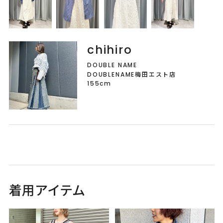
chihiro
DOUBLE NAME
DOUBLENAME梅田エスト店
155cm
着用アイテム