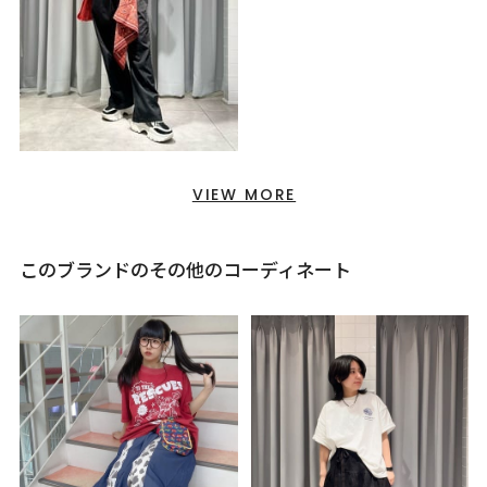
VIEW MORE
このブランドのその他のコーディネート