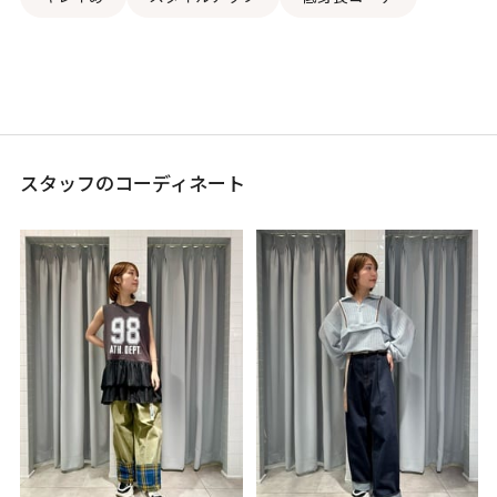
スタッフのコーディネート