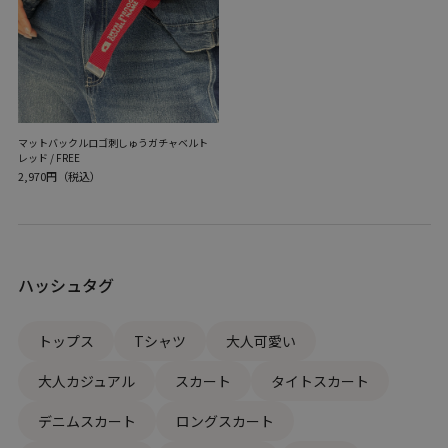
マットバックルロゴ刺しゅうガチャベルト
レッド / FREE
2,970円（税込）
ハッシュタグ
トップス
Tシャツ
大人可愛い
大人カジュアル
スカート
タイトスカート
デニムスカート
ロングスカート