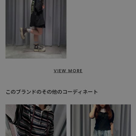
VIEW MORE
このブランドのその他のコーディネート