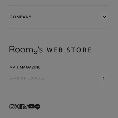
COMPANY
MAIL MAGAZINE