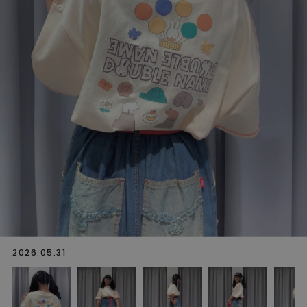
2026.05.31