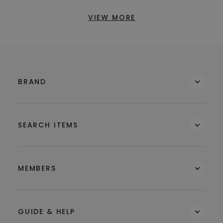
VIEW MORE
BRAND
SEARCH ITEMS
MEMBERS
GUIDE & HELP