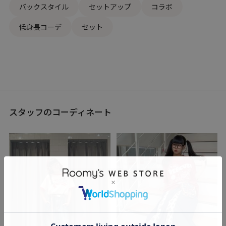
バックスタイル
セットアップ
コラボ
低身長コーデ
セット
スタッフのコーディネート