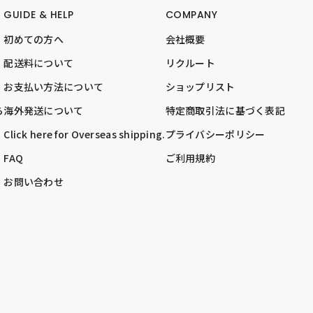
GUIDE & HELP
COMPANY
初めての方へ
会社概要
配送料について
リクルート
お支払い方法について
ショップリスト
ら
海外発送について
特定商取引法に基づく表記
Click here for Overseas shipping.
プライバシーポリシー
FAQ
ご利用規約
お問い合わせ