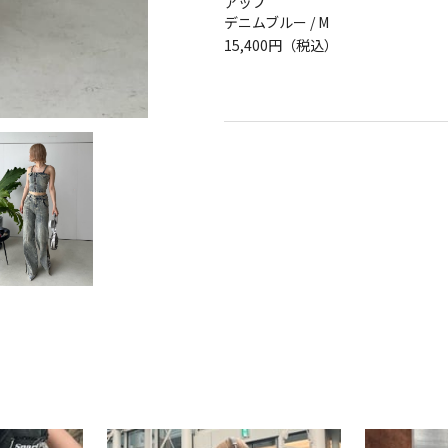
アップ
デニムブルー / M
15,400円（税込）