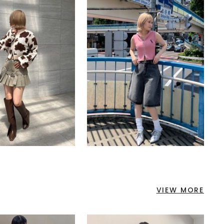
VIEW MORE