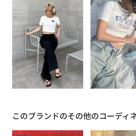
このブランドのその他のコーディ