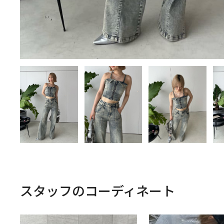
スタッフのコーディネート