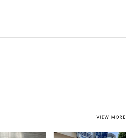
VIEW MORE