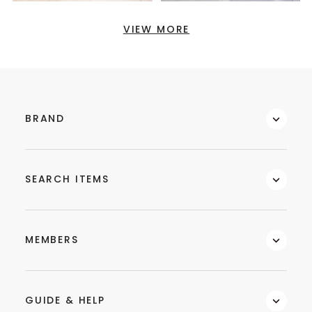
VIEW MORE
BRAND
SEARCH ITEMS
MEMBERS
GUIDE & HELP