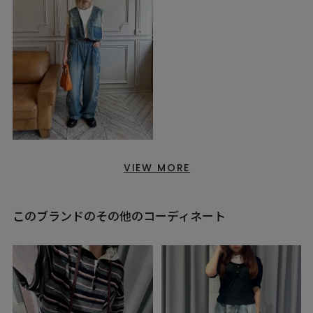
VIEW MORE
このブランドのその他のコーディネート