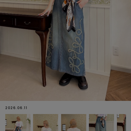
2026.06.11