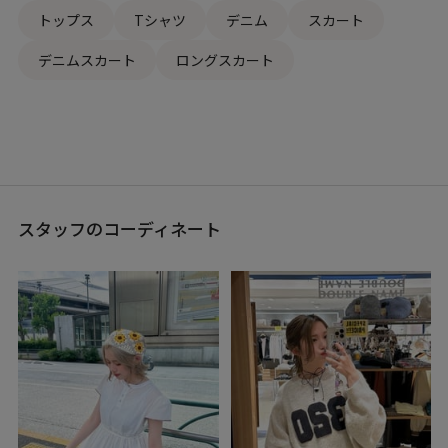
トップス
Tシャツ
デニム
スカート
デニムスカート
ロングスカート
スタッフのコーディネート