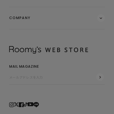
COMPANY
MAIL MAGAZINE