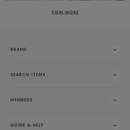
VIEW MORE
BRAND
SEARCH ITEMS
MEMBERS
GUIDE & HELP