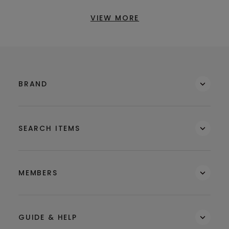
VIEW MORE
BRAND
SEARCH ITEMS
MEMBERS
GUIDE & HELP