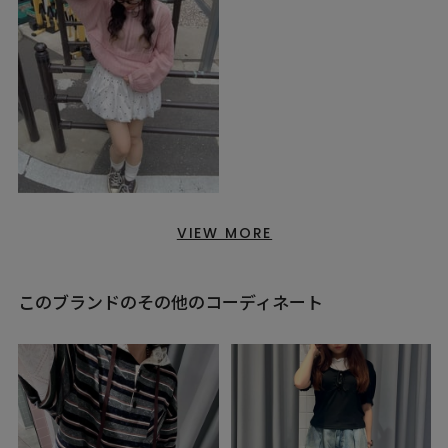
VIEW MORE
このブランドのその他のコーディネート