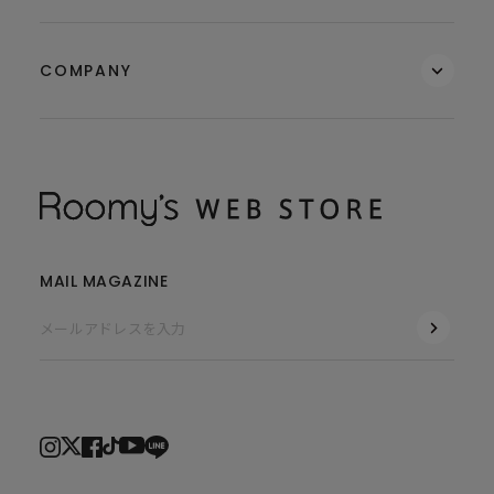
COMPANY
MAIL MAGAZINE