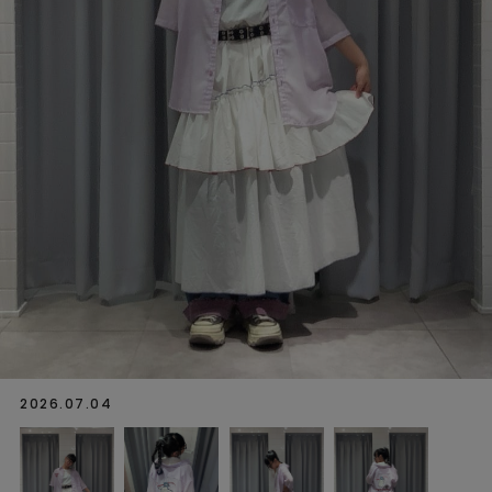
2026.07.04