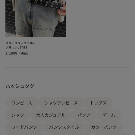
スタースタッズベルト
ブラック / FREE
3,520円（税込）
ハッシュタグ
ワンピース
シャツワンピース
トップス
シャツ
大人カジュアル
パンツ
デニム
ワイドパンツ
パンツスタイル
カラーパンツ