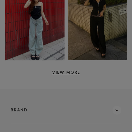
VIEW MORE
BRAND