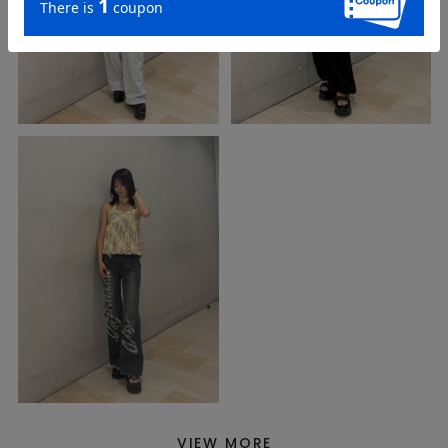
VIEW MORE