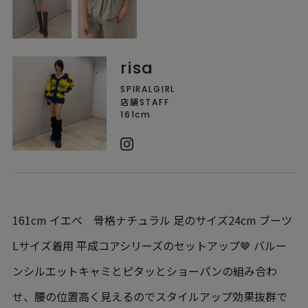
risa
SPIRALGIRL
店舗STAFF
161cm
161cm イエベ 骨格ナチュラル 足のサイズ24cm ブーツ
Lサイズ着用 平成コアシリーズのセットアップ🤎 バルー
ンシルエットキャミとピタッとショーパンの組み合わ
せ、腰の位置高く見えるのでスタイルアップ効果抜群で