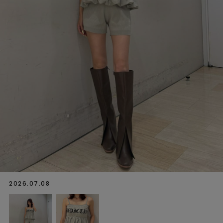
2026.07.08