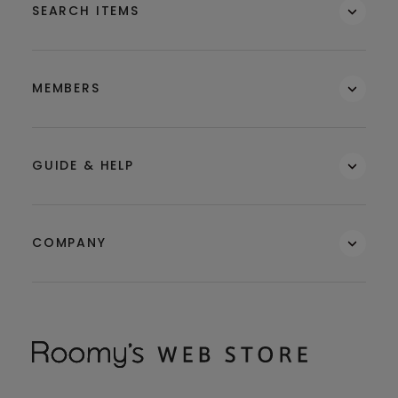
SEARCH ITEMS
MEMBERS
GUIDE & HELP
COMPANY