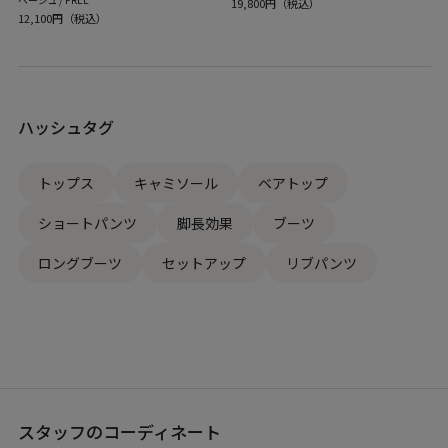
19,800円（税込）
12,100円（税込）
ハッシュタグ
トップス
キャミソール
ベアトップ
ショートパンツ
脚長効果
ブーツ
ロングブーツ
セットアップ
リブパンツ
スタッフのコーディネート