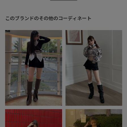
このブランドのその他のコーディネート