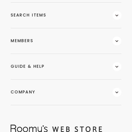
SEARCH ITEMS
MEMBERS
GUIDE & HELP
COMPANY