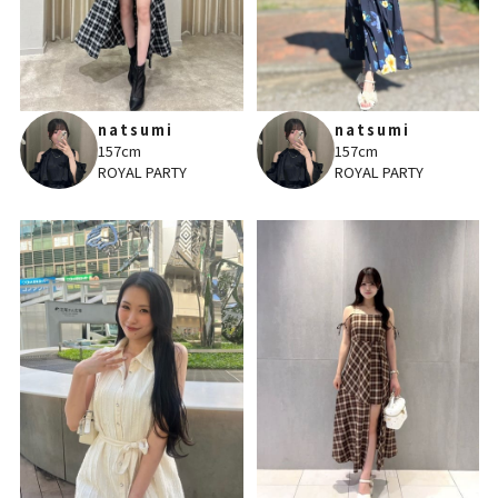
natsumi
natsumi
157cm
157cm
ROYAL PARTY
ROYAL PARTY