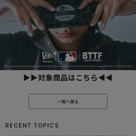
▶▶対象商品はこちら◀◀
一覧へ戻る
RECENT TOPICS