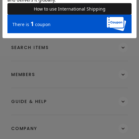
BRAND
SEARCH ITEMS
MEMBERS
GUIDE & HELP
COMPANY