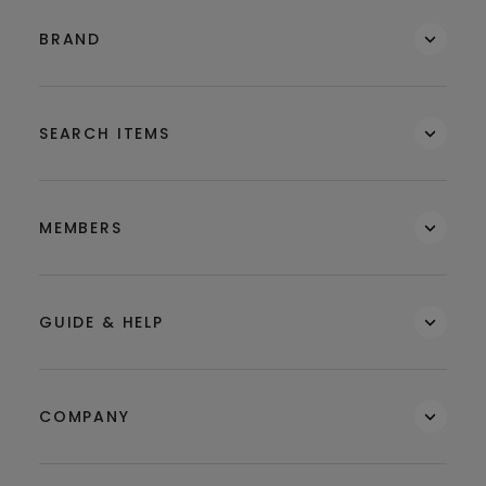
BRAND
SEARCH ITEMS
MEMBERS
GUIDE & HELP
COMPANY