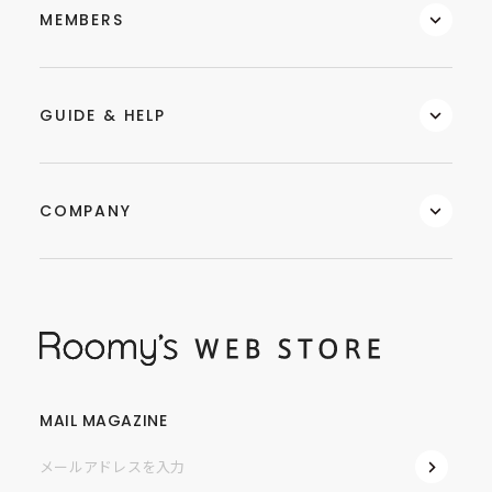
MEMBERS
GUIDE & HELP
COMPANY
MAIL MAGAZINE