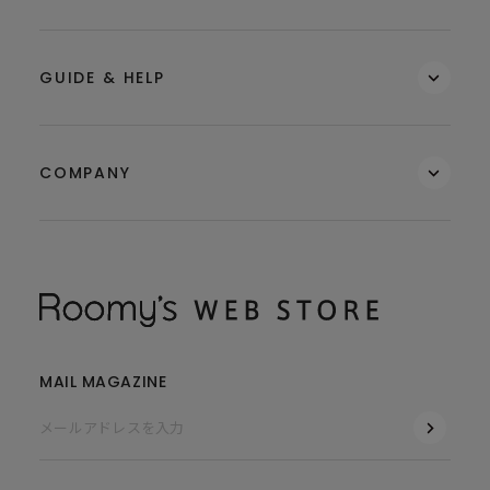
GUIDE & HELP
COMPANY
MAIL MAGAZINE