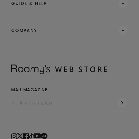
GUIDE & HELP
COMPANY
MAIL MAGAZINE