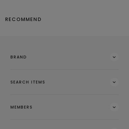
RECOMMEND
BRAND
SEARCH ITEMS
MEMBERS