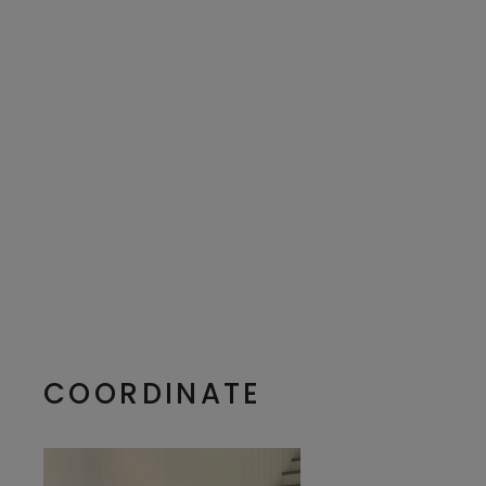
COORDINATE