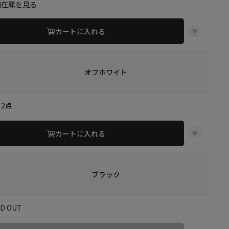
舗在庫を見る
カートに入れる
オフホワイト
2点
カートに入れる
ブラック
LD OUT