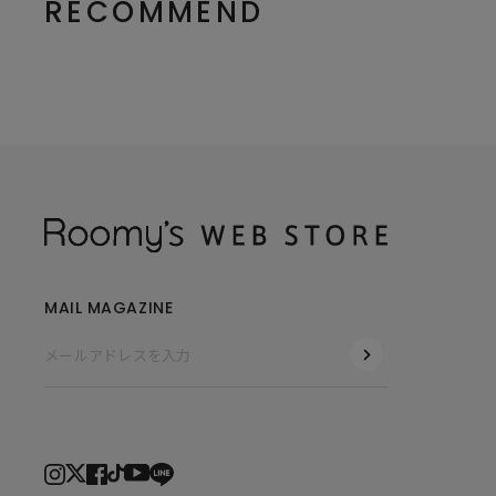
RECOMMEND
MAIL MAGAZINE