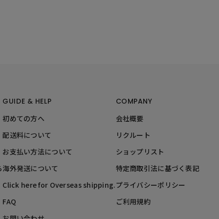
GUIDE & HELP
COMPANY
初めての方へ
会社概要
配送料について
リクルート
お支払い方法について
ショップリスト
ら
海外発送について
特定商取引法に基づく表記
Click here for Overseas shipping.
プライバシーポリシー
FAQ
ご利用規約
お問い合わせ