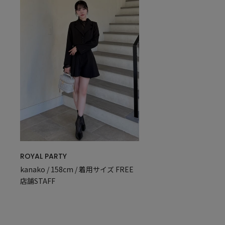
ROYAL PARTY
kanako / 158cm / 着用サイズ FREE
店舗STAFF