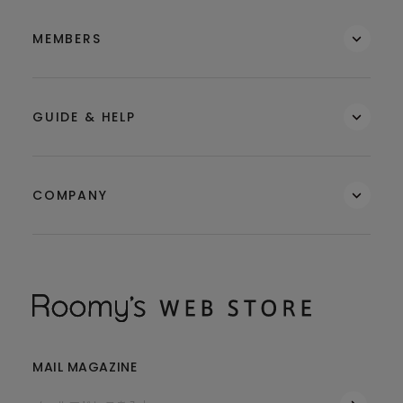
MEMBERS
GUIDE & HELP
COMPANY
MAIL MAGAZINE