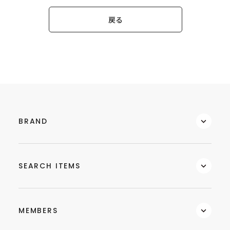
戻る
BRAND
SEARCH ITEMS
MEMBERS