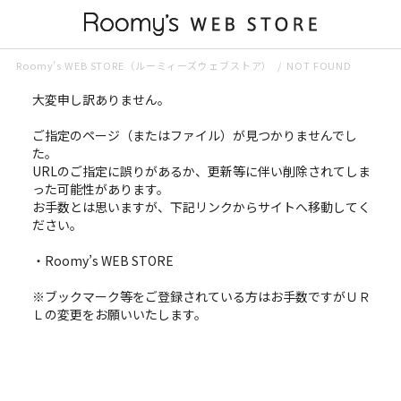
Roomy’s WEB STORE（ルーミィーズウェブストア）
NOT FOUND
大変申し訳ありません。
ご指定のページ（またはファイル）が見つかりませんでし
た。
URLのご指定に誤りがあるか、更新等に伴い削除されてしま
った可能性があります。
お手数とは思いますが、下記リンクからサイトへ移動してく
ださい。
・
Roomy’s WEB STORE
※ブックマーク等をご登録されている方はお手数ですがＵＲ
Ｌの変更をお願いいたします。