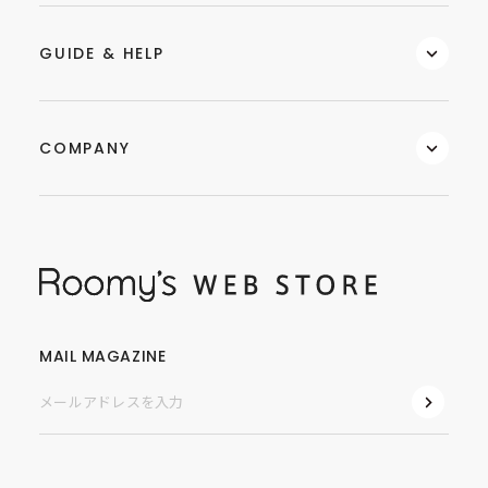
GUIDE & HELP
COMPANY
MAIL MAGAZINE