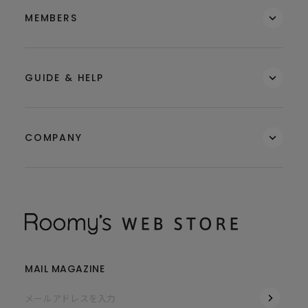
MEMBERS
GUIDE & HELP
COMPANY
MAIL MAGAZINE