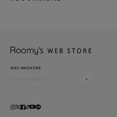
MAIL MAGAZINE