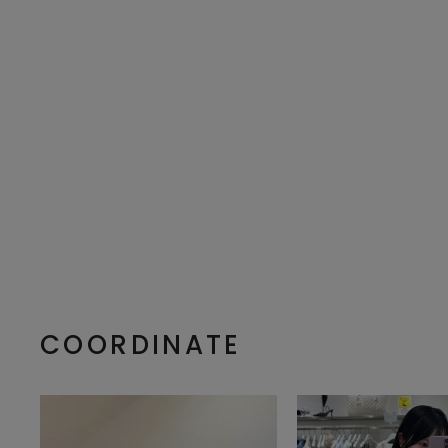
COORDINATE