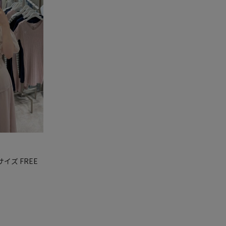
用サイズ FREE