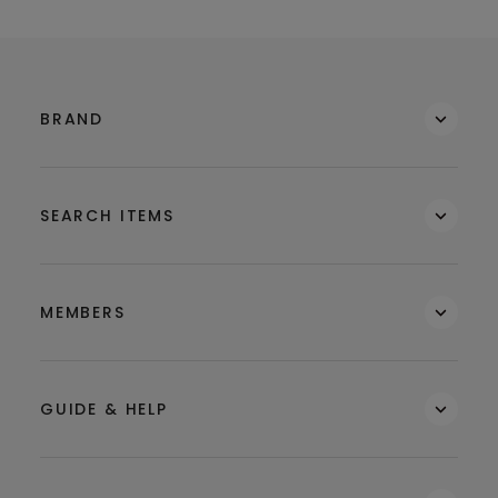
BRAND
SEARCH ITEMS
MEMBERS
GUIDE & HELP