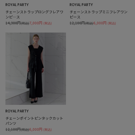
ROYAL PARTY
ROYAL PARTY
チェーンストラップロングフレアワ
チェーンストラップミニフレアワン
ンピ―ス
ピース
14,300円
7,000円
12,100円
6,000円
(税込)
(税込)
(税込)
(税込)
ROYAL PARTY
チェーンポイントピンタックカット
パンツ
12,100円
6,000円
(税込)
(税込)