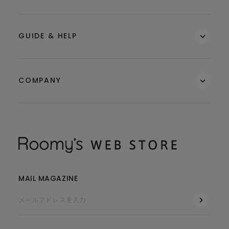
GUIDE & HELP
COMPANY
MAIL MAGAZINE