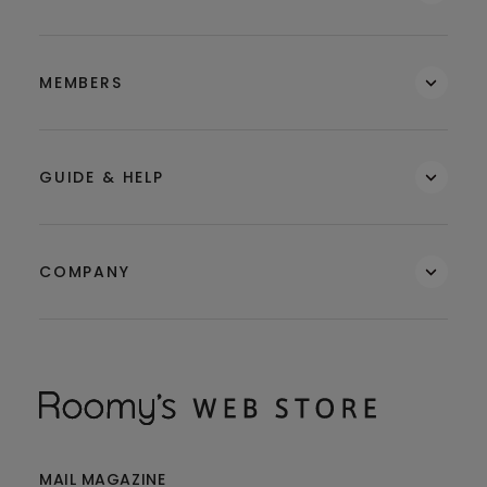
MEMBERS
GUIDE & HELP
COMPANY
MAIL MAGAZINE