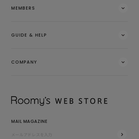
MEMBERS
GUIDE & HELP
COMPANY
MAIL MAGAZINE