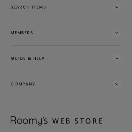
SEARCH ITEMS
MEMBERS
GUIDE & HELP
COMPANY