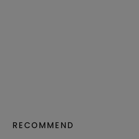
RECOMMEND