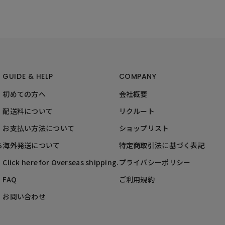
GUIDE & HELP
COMPANY
初めての方へ
会社概要
配送料について
リクルート
お支払い方法について
ショップリスト
ら
海外発送について
特定商取引法に基づく表記
Click here for Overseas shipping.
プライバシーポリシー
FAQ
ご利用規約
お問い合わせ