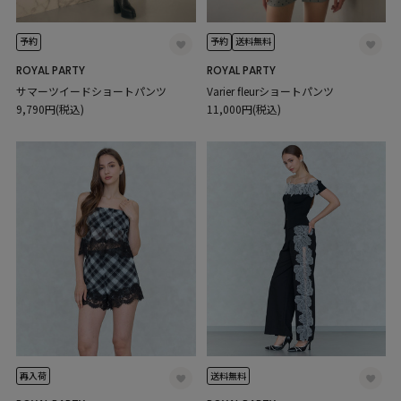
予約
予約
送料無料
ROYAL PARTY
ROYAL PARTY
サマーツイードショートパンツ
Varier fleurショートパンツ
9,790円(税込)
11,000円(税込)
再入荷
送料無料