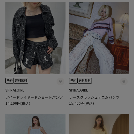
予約
送料無料
予約
送料無料
SPIRALGIRL
SPIRALGIRL
ツイードレイヤードショートパンツ
レースクラッシュデニムパンツ
14,190円(税込)
15,400円(税込)