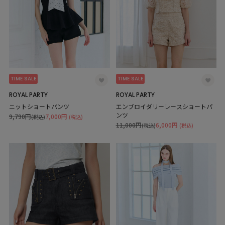
TIME SALE
TIME SALE
ROYAL PARTY
ROYAL PARTY
ニットショートパンツ
エンブロイダリーレースショートパ
ンツ
9,790円
7,000円
(税込)
(税込)
11,000円
6,000円
(税込)
(税込)