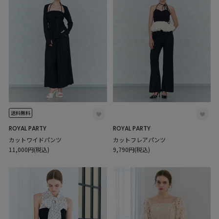
送料無料
ROYAL PARTY
ROYAL PARTY
カットワイドパンツ
カットフレアパンツ
11,000円(税込)
9,790円(税込)