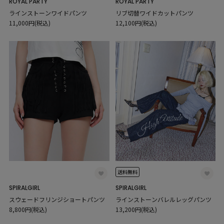
ROYAL PARTY
ROYAL PARTY
ラインストーンワイドパンツ
リブ切替ワイドカットパンツ
11,000円(税込)
12,100円(税込)
送料無料
SPIRALGIRL
SPIRALGIRL
スウェードフリンジショートパンツ
ラインストーンバレルレッグパンツ
8,800円(税込)
13,200円(税込)