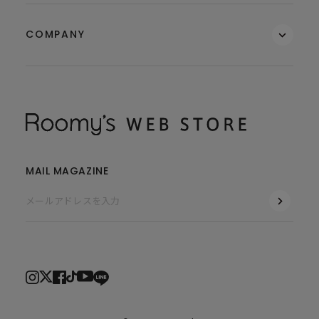
COMPANY
MAIL MAGAZINE