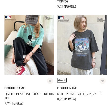
TOKYO)
5,280円(税込)
再入荷
DOUBLE NAME
DOUBLE NAME
【MLB×PEANUTS】 50's RETRO BIG
MLB×PEANUTS 加工ラグランTEE
TEE
8,250円(税込)
8,250円(税込)