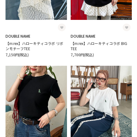
DOUBLE NAME
DOUBLE NAME
【m:rex】ハローキティコラボ リボ
【m:rex】ハローキティコラボ BIG
ンモチーフTEE
TEE
7,150円(税込)
7,700円(税込)