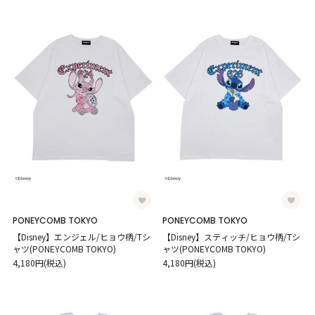
PONEYCOMB TOKYO
PONEYCOMB TOKYO
【Disney】エンジェル/ヒョウ柄/Tシ
【Disney】スティッチ/ヒョウ柄/Tシ
ャツ(PONEYCOMB TOKYO)
ャツ(PONEYCOMB TOKYO)
4,180円(税込)
4,180円(税込)