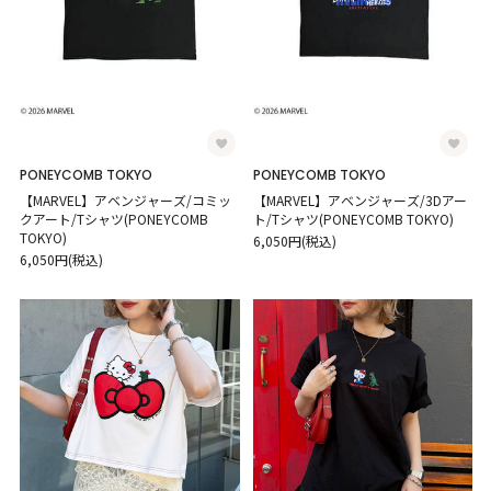
PONEYCOMB TOKYO
PONEYCOMB TOKYO
【MARVEL】アベンジャーズ/コミッ
【MARVEL】アベンジャーズ/3Dアー
クアート/Tシャツ(PONEYCOMB
ト/Tシャツ(PONEYCOMB TOKYO)
TOKYO)
6,050円(税込)
6,050円(税込)