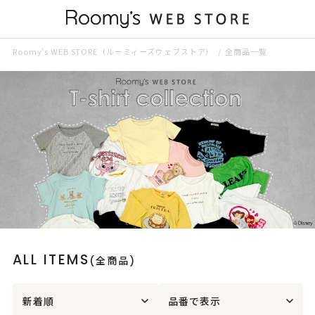
Roomy’s WEB STORE（ルーミィーズウェブストア）
全商品一覧
ALL ITEMS
(全商品)
新着順
品番で表示