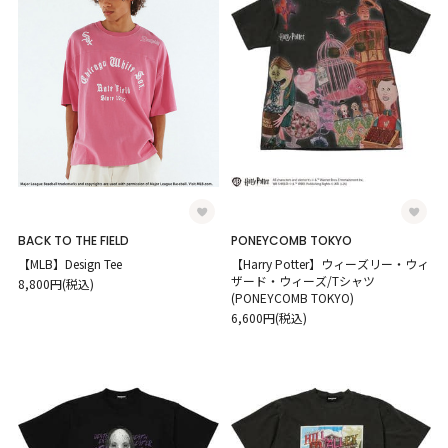
BACK TO THE FIELD
PONEYCOMB TOKYO
【MLB】Design Tee
【Harry Potter】ウィーズリー・ウィ
ザード・ウィーズ/Tシャツ
8,800円(税込)
(PONEYCOMB TOKYO)
6,600円(税込)