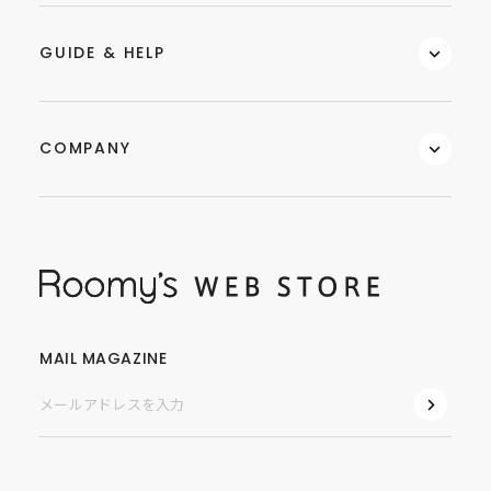
GUIDE & HELP
COMPANY
MAIL MAGAZINE