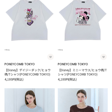
PONEYCOMB TOKYO
PONEYCOMB TOKYO
【Disney】デイジーダック/ヒョウ
【Disney】ミニーマウス/ヒョウ柄/T
柄/Tシャツ(PONEYCOMB TOKYO)
シャツ(PONEYCOMB TOKYO)
4,180円(税込)
4,180円(税込)