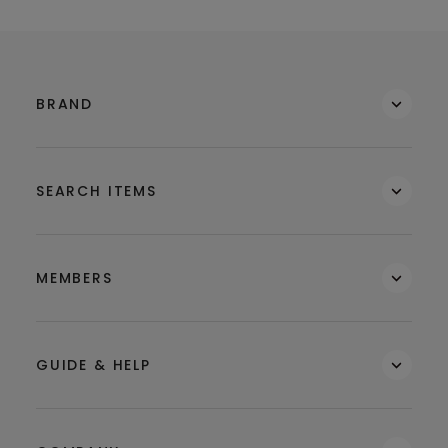
BRAND
SEARCH ITEMS
MEMBERS
GUIDE & HELP