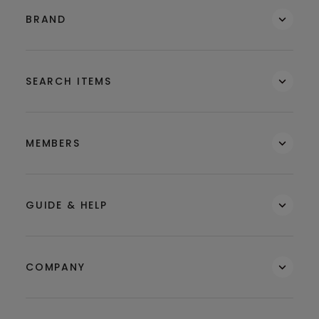
BRAND
SEARCH ITEMS
MEMBERS
GUIDE & HELP
COMPANY