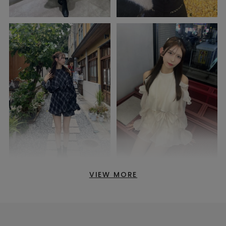
VIEW MORE