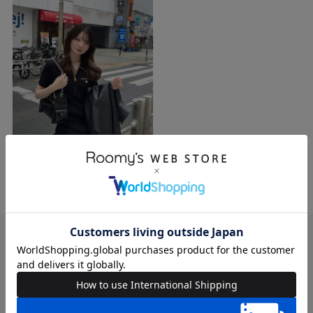
BRAND