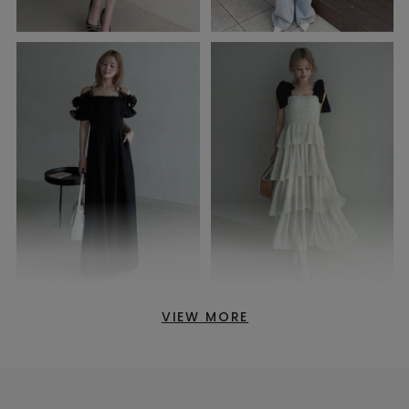
VIEW MORE