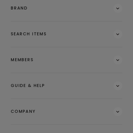
BRAND
SEARCH ITEMS
MEMBERS
GUIDE & HELP
COMPANY