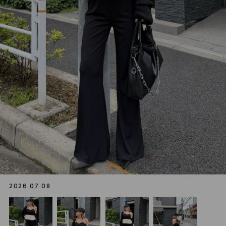
2026.07.08