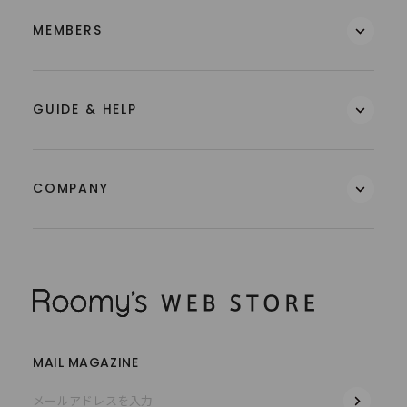
MEMBERS
GUIDE & HELP
COMPANY
MAIL MAGAZINE