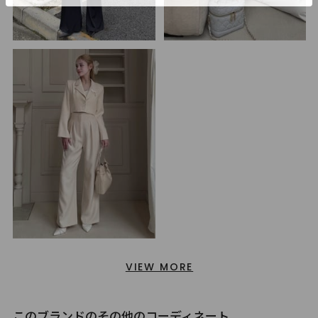
VIEW MORE
このブランドのその他のコーディネート