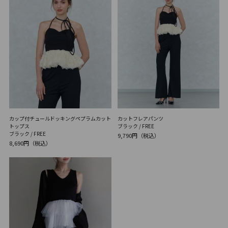
カップ付チュールドッキングペプラムカット
カットフレアパンツ
トップス
ブラック / FREE
ブラック / FREE
9,790円（税込）
8,690円（税込）