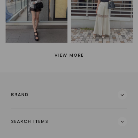
VIEW MORE
BRAND
SEARCH ITEMS