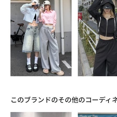
このブランドのその他のコーディ