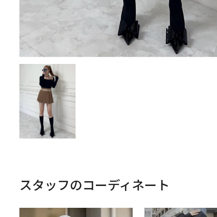
スタッフのコーディネート