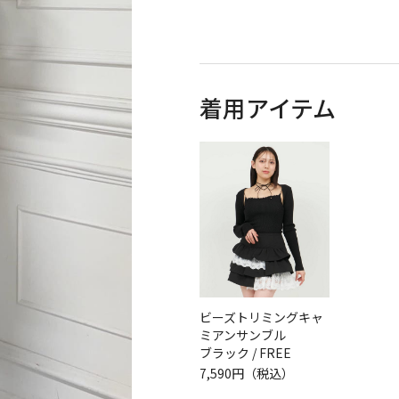
着用アイテム
ビーズトリミングキャ
ミアンサンブル
ブラック / FREE
7,590円（税込）