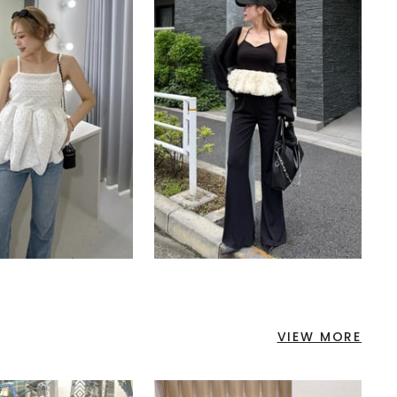
VIEW MORE