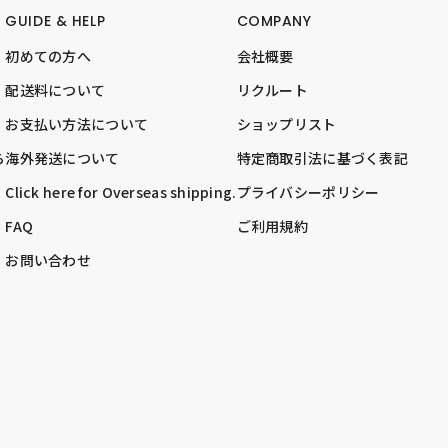
GUIDE & HELP
COMPANY
初めての方へ
会社概要
配送料について
リクルート
お支払い方法について
ショップリスト
ら
海外発送について
特定商取引法に基づく表記
Click here for Overseas shipping.
プライバシーポリシー
FAQ
ご利用規約
お問い合わせ