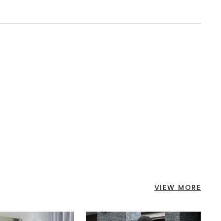
VIEW MORE