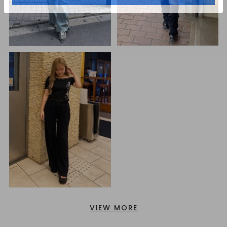
VIEW MORE