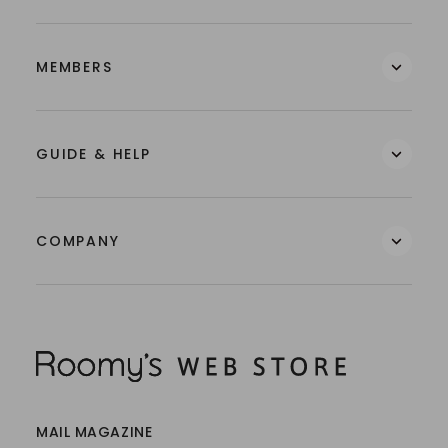
MEMBERS
GUIDE & HELP
COMPANY
MAIL MAGAZINE