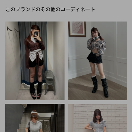
このブランドのその他のコーディネート