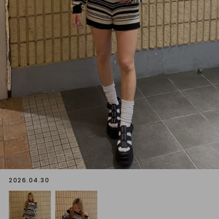
2026.04.30