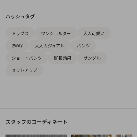
ハッシュタグ
トップス
ワンショルダー
大人可愛い
2WAY
大人カジュアル
パンツ
ショートパンツ
脚長効果
サンダル
セットアップ
スタッフのコーディネート