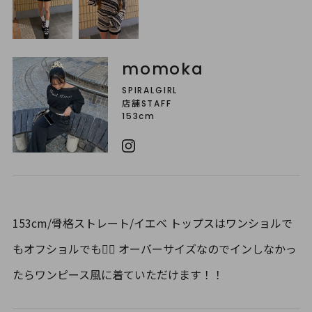
momoka
SPIRALGIRL
店舗STAFF
153cm
153cm/骨格ストレート/イエベ トップスはワンショルで
もオフショルでも🙆‍♀️ オーバーサイズなのでインしなかっ
たらワンピース風に着ていただけます！！