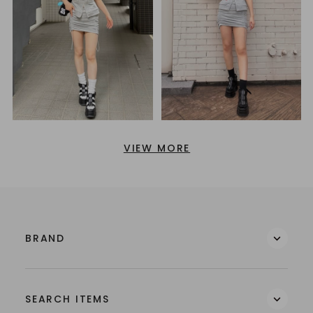
VIEW MORE
BRAND
SEARCH ITEMS