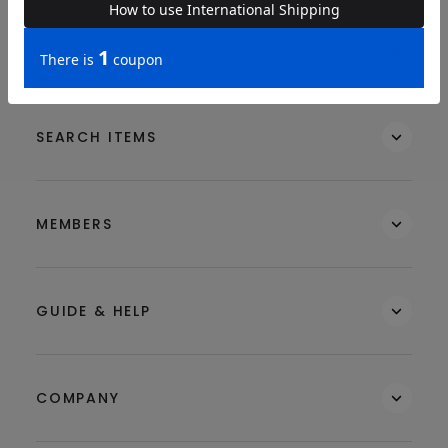
BRAND
SEARCH ITEMS
MEMBERS
GUIDE & HELP
COMPANY