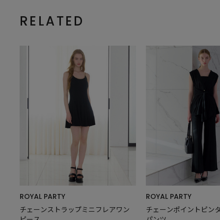
RELATED
ROYAL PARTY
ROYAL PARTY
チェーンストラップミニフレアワン
チェーンポイントピン
ピース
パンツ