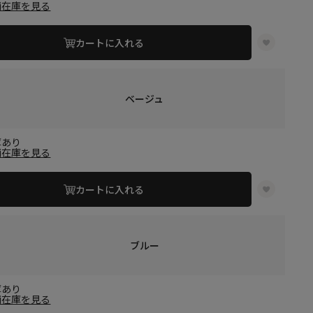
舗在庫を見る
カートに入れる
ベージュ
庫あり
舗在庫を見る
カートに入れる
ブルー
庫あり
舗在庫を見る