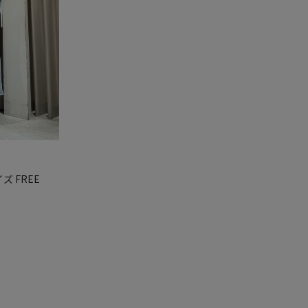
イズ FREE