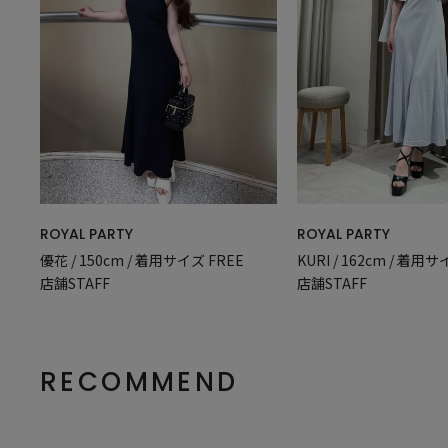
ROYAL PARTY
ROYAL PARTY
優花 / 150cm / 着用サイズ FREE
KURI / 162cm / 着用サ
店舗STAFF
店舗STAFF
RECOMMEND