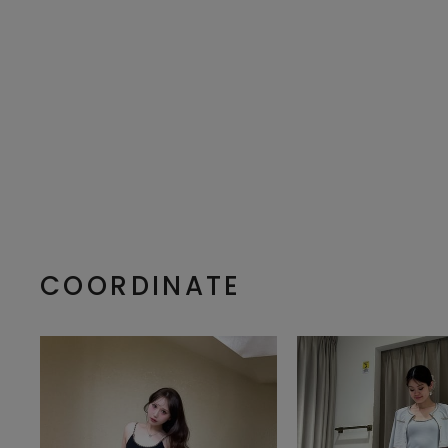
COORDINATE