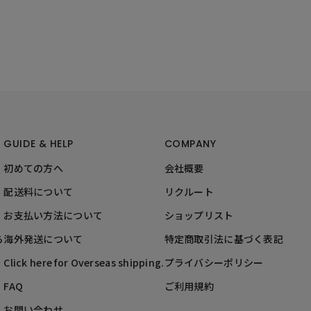
GUIDE & HELP
COMPANY
初めての方へ
会社概要
配送料について
リクルート
お支払い方法について
ショップリスト
ら
海外発送について
特定商取引法に基づく表記
Click here for Overseas shipping.
プライバシーポリシー
FAQ
ご利用規約
お問い合わせ