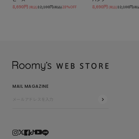
8,690円
8,690円
12,100円
28%OFF
12,100円
(税込)
(税込)
(税込)
(税
MAIL MAGAZINE