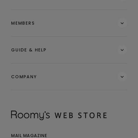
MEMBERS
GUIDE & HELP
COMPANY
MAIL MAGAZINE