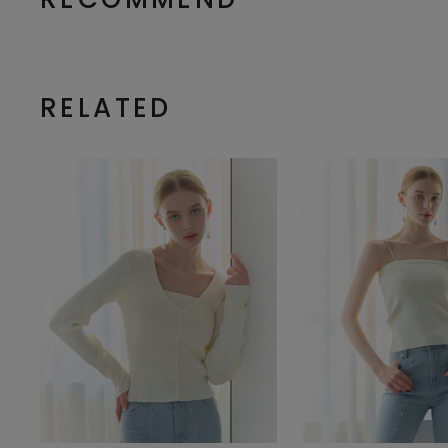
RELATED