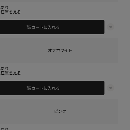
庫あり
舗在庫を見る
カートに入れる
オフホワイト
庫あり
舗在庫を見る
カートに入れる
ピンク
庫あり