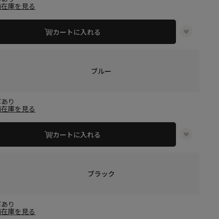
舗在庫を見る
カートに入れる
ブルー
庫あり
舗在庫を見る
カートに入れる
ブラック
庫あり
舗在庫を見る