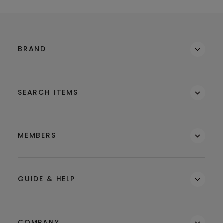
BRAND
SEARCH ITEMS
MEMBERS
GUIDE & HELP
COMPANY