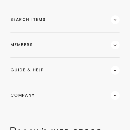
SEARCH ITEMS
MEMBERS
GUIDE & HELP
COMPANY