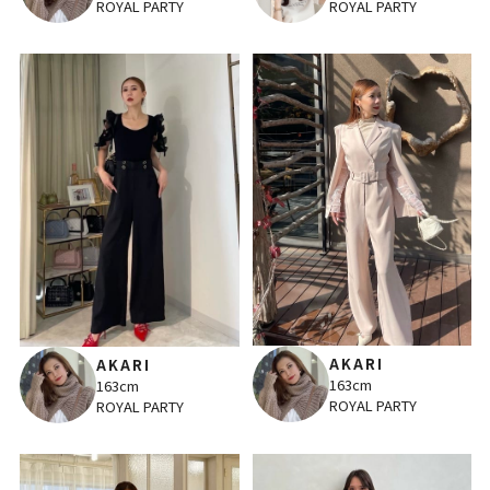
ROYAL PARTY
ROYAL PARTY
AKARI
AKARI
163cm
163cm
ROYAL PARTY
ROYAL PARTY