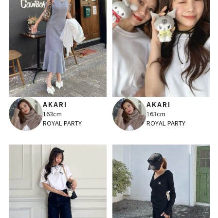
AKARI
AKARI
163cm
163cm
ROYAL PARTY
ROYAL PARTY